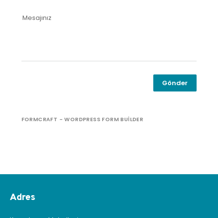
Mesajınız
Gönder
FORMCRAFT - WORDPRESS FORM BUILDER
Adres