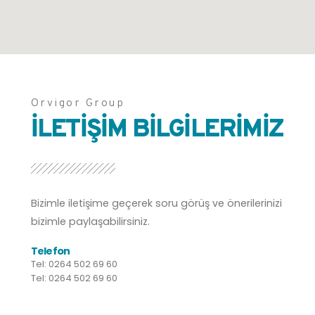
Orvigor Group
İLETİŞİM BİLGİLERİMİZ
Bizimle iletişime geçerek soru görüş ve önerilerinizi
bizimle paylaşabilirsiniz.
Telefon
Tel: 0264 502 69 60
Tel: 0264 502 69 60