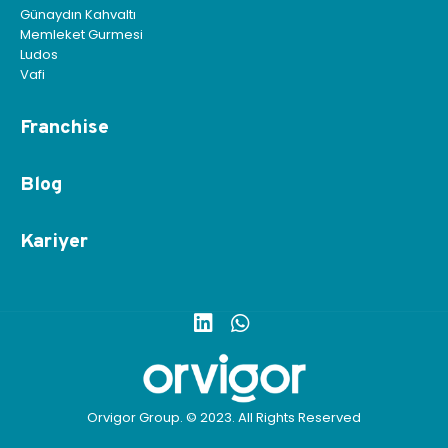
Günaydın Kahvaltı
Memleket Gurmesi
Ludos
Vafi
Franchise
Blog
Kariyer
Orvigor Group. © 2023. All Rights Reserved