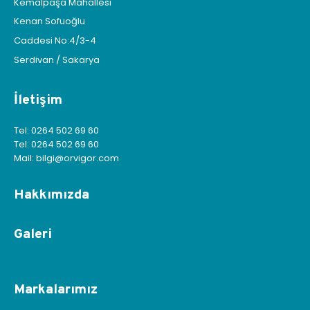
Kemalpaşa Mahallesi
Kenan Sofuoğlu
Caddesi No:4/3-4
Serdivan / Sakarya
İletişim
Tel: 0264 502 69 60
Tel: 0264 502 69 60
Mail: bilgi@orvigor.com
Hakkımızda
Galeri
Markalarımız